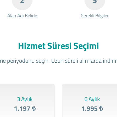
Alan Adı Belirle
Gerekli Bilgiler
Hizmet Süresi Seçimi
e periyodunu seçin. Uzun süreli alımlarda indirim
3 Aylık
6 Aylık
1.197 ₺
1.995 ₺