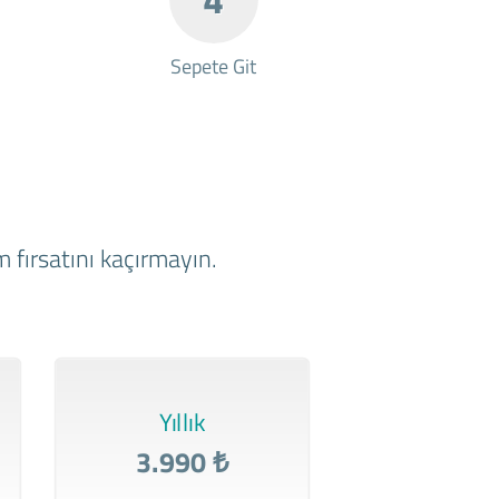
Sepete Git
 fırsatını kaçırmayın.
Yıllık
3.990 ₺