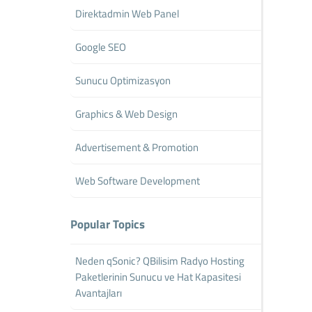
Direktadmin Web Panel
Google SEO
Sunucu Optimizasyon
Graphics & Web Design
Advertisement & Promotion
Web Software Development
Popular Topics
Neden qSonic? QBilisim Radyo Hosting
Paketlerinin Sunucu ve Hat Kapasitesi
Avantajları