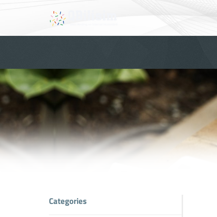
Categories